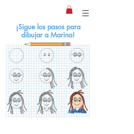
¡Sigue los pasos para
dibujar a Marina!