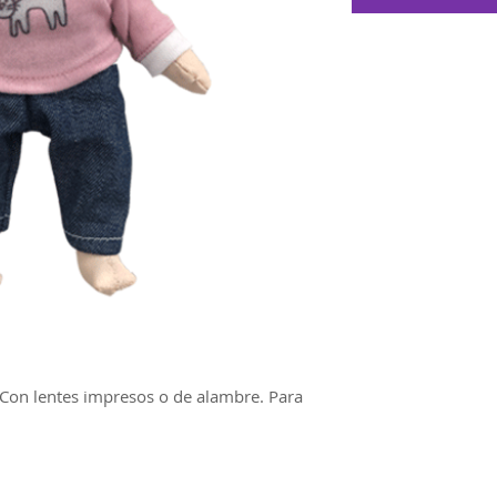
on lentes impresos o de alambre. Para