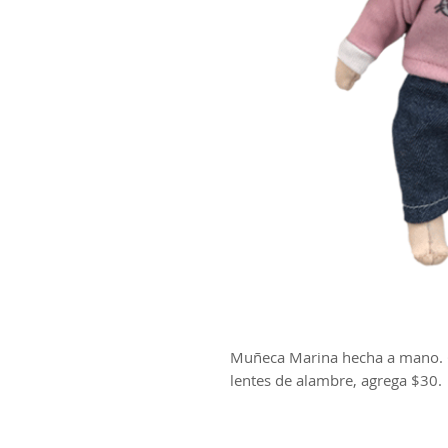
Muñeca Marina hecha a mano. C
lentes de alambre, agrega $30.